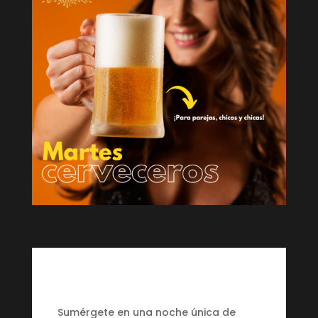
Sumérgete en una noche única de