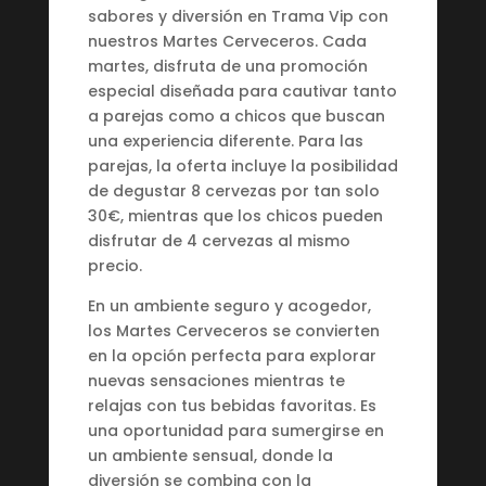
sabores y diversión en Trama Vip con
nuestros Martes Cerveceros. Cada
martes, disfruta de una promoción
especial diseñada para cautivar tanto
a parejas como a chicos que buscan
una experiencia diferente. Para las
parejas, la oferta incluye la posibilidad
de degustar 8 cervezas por tan solo
30€, mientras que los chicos pueden
disfrutar de 4 cervezas al mismo
precio.
En un ambiente seguro y acogedor,
los Martes Cerveceros se convierten
en la opción perfecta para explorar
nuevas sensaciones mientras te
relajas con tus bebidas favoritas. Es
una oportunidad para sumergirse en
un ambiente sensual, donde la
diversión se combina con la