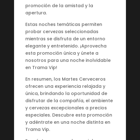
promoción de la amistad y la
apertura.
Estas noches temáticas permiten
probar cervezas seleccionadas
mientras se disfruta de un entorno
elegante y entretenido. ¡Aprovecha
esta promoción única y únete a
nosotros para una noche inolvidable
en Trama Vip!
En resumen, los Martes Cerveceros
ofrecen una experiencia relajada y
única, brindando la oportunidad de
disfrutar de la compañía, el ambiente
y cervezas excepcionales a precios
especiales. Descubre esta promoción
y adéntrate en una noche distinta en
Trama Vip.