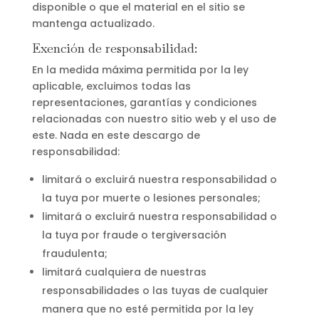
disponible o que el material en el sitio se
mantenga actualizado.
Exención de responsabilidad:
En la medida máxima permitida por la ley
aplicable, excluimos todas las
representaciones, garantías y condiciones
relacionadas con nuestro sitio web y el uso de
este. Nada en este descargo de
responsabilidad:
limitará o excluirá nuestra responsabilidad o
la tuya por muerte o lesiones personales;
limitará o excluirá nuestra responsabilidad o
la tuya por fraude o tergiversación
fraudulenta;
limitará cualquiera de nuestras
responsabilidades o las tuyas de cualquier
manera que no esté permitida por la ley