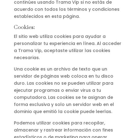
continúes usando Trama Vip si no estás de
acuerdo con todos los términos y condiciones
establecidos en esta página.
Cookies:
El sitio web utiliza cookies para ayudar a
personalizar tu experiencia en línea. Al acceder
a Trama Vip, aceptaste utilizar las cookies
necesarias.
Una cookie es un archivo de texto que un
servidor de páginas web coloca en tu disco
duro. Las cookies no se pueden utilizar para
ejecutar programas o enviar virus a tu
computadora. Las cookies se te asignan de
forma exclusiva y solo un servidor web en el
dominio que emitió la cookie puede leerlas.
Podemos utilizar cookies para recopilar,
almacenar y rastrear información con fines
estadísticos o de marketing para operar