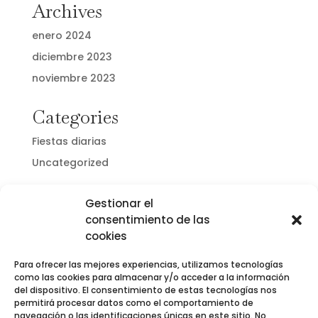
Archives
enero 2024
diciembre 2023
noviembre 2023
Categories
Fiestas diarias
Uncategorized
Gestionar el
consentimiento de las
cookies
Para ofrecer las mejores experiencias, utilizamos tecnologías
como las cookies para almacenar y/o acceder a la información
del dispositivo. El consentimiento de estas tecnologías nos
permitirá procesar datos como el comportamiento de
navegación o las identificaciones únicas en este sitio. No