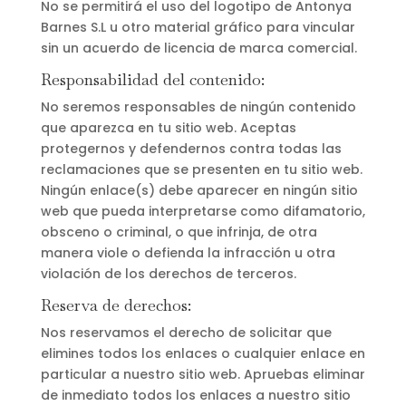
No se permitirá el uso del logotipo de Antonya
Barnes S.L u otro material gráfico para vincular
sin un acuerdo de licencia de marca comercial.
Responsabilidad del contenido:
No seremos responsables de ningún contenido
que aparezca en tu sitio web. Aceptas
protegernos y defendernos contra todas las
reclamaciones que se presenten en tu sitio web.
Ningún enlace(s) debe aparecer en ningún sitio
web que pueda interpretarse como difamatorio,
obsceno o criminal, o que infrinja, de otra
manera viole o defienda la infracción u otra
violación de los derechos de terceros.
Reserva de derechos:
Nos reservamos el derecho de solicitar que
elimines todos los enlaces o cualquier enlace en
particular a nuestro sitio web. Apruebas eliminar
de inmediato todos los enlaces a nuestro sitio