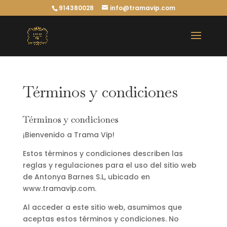
914380028
info@tramavip.com
Términos y condiciones
Términos y condiciones
¡Bienvenido a Trama Vip!
Estos términos y condiciones describen las
reglas y regulaciones para el uso del sitio web
de Antonya Barnes S.L, ubicado en
www.tramavip.com.
Al acceder a este sitio web, asumimos que
aceptas estos términos y condiciones. No