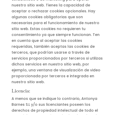
nuestro sitio web. Tienes la capacidad de
aceptar o rechazar cookies opcionales. Hay
algunas cookies obligatorias que son
necesarias para el funcionamiento de nuestro
sitio web. Estas cookies no requieren tu
consentimiento ya que siempre funcionan. Ten
en cuenta que al aceptar las cookies
requeridas, también aceptas las cookies de
terceros, que podrían usarse a través de
servicios proporcionados por terceros si utilizas
dichos servicios en nuestro sitio web, por
ejemplo, una ventana de visualización de video
proporcionada por terceros e integrada en
nuestro sitio web.
Licencia:
A menos que se indique lo contrario, Antonya
Barnes S.L y/o sus licenciantes poseen los
derechos de propiedad intelectual de todo el