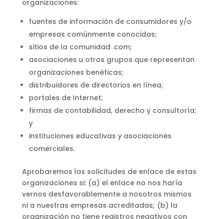
organizaciones:
fuentes de información de consumidores y/o
empresas comúnmente conocidas;
sitios de la comunidad .com;
asociaciones u otros grupos que representan
organizaciones benéficas;
distribuidores de directorios en línea;
portales de Internet;
firmas de contabilidad, derecho y consultoría;
y
instituciones educativas y asociaciones
comerciales.
Aprobaremos las solicitudes de enlace de estas
organizaciones si: (a) el enlace no nos haría
vernos desfavorablemente a nosotros mismos
ni a nuestras empresas acreditadas; (b) la
organización no tiene registros negativos con