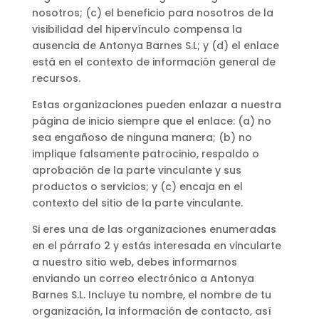
nosotros; (c) el beneficio para nosotros de la
visibilidad del hipervínculo compensa la
ausencia de Antonya Barnes S.L; y (d) el enlace
está en el contexto de información general de
recursos.
Estas organizaciones pueden enlazar a nuestra
página de inicio siempre que el enlace: (a) no
sea engañoso de ninguna manera; (b) no
implique falsamente patrocinio, respaldo o
aprobación de la parte vinculante y sus
productos o servicios; y (c) encaja en el
contexto del sitio de la parte vinculante.
Si eres una de las organizaciones enumeradas
en el párrafo 2 y estás interesada en vincularte
a nuestro sitio web, debes informarnos
enviando un correo electrónico a Antonya
Barnes S.L. Incluye tu nombre, el nombre de tu
organización, la información de contacto, así