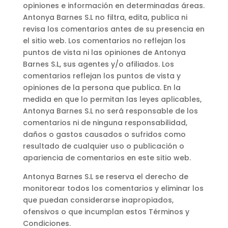
opiniones e información en determinadas áreas.
Antonya Barnes S.L no filtra, edita, publica ni
revisa los comentarios antes de su presencia en
el sitio web. Los comentarios no reflejan los
puntos de vista ni las opiniones de Antonya
Barnes S.L, sus agentes y/o afiliados. Los
comentarios reflejan los puntos de vista y
opiniones de la persona que publica. En la
medida en que lo permitan las leyes aplicables,
Antonya Barnes S.L no será responsable de los
comentarios ni de ninguna responsabilidad,
daños o gastos causados ​​o sufridos como
resultado de cualquier uso o publicación o
apariencia de comentarios en este sitio web.
Antonya Barnes S.L se reserva el derecho de
monitorear todos los comentarios y eliminar los
que puedan considerarse inapropiados,
ofensivos o que incumplan estos Términos y
Condiciones.