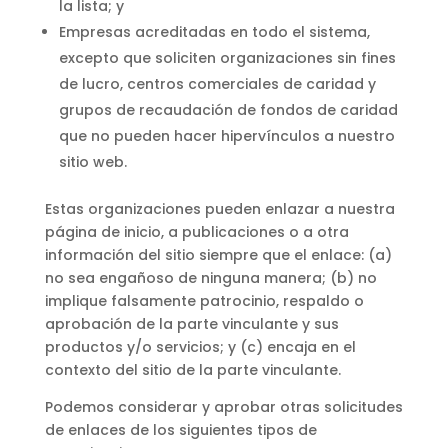
la lista; y
Empresas acreditadas en todo el sistema,
excepto que soliciten organizaciones sin fines
de lucro, centros comerciales de caridad y
grupos de recaudación de fondos de caridad
que no pueden hacer hipervínculos a nuestro
sitio web.
Estas organizaciones pueden enlazar a nuestra
página de inicio, a publicaciones o a otra
información del sitio siempre que el enlace: (a)
no sea engañoso de ninguna manera; (b) no
implique falsamente patrocinio, respaldo o
aprobación de la parte vinculante y sus
productos y/o servicios; y (c) encaja en el
contexto del sitio de la parte vinculante.
Podemos considerar y aprobar otras solicitudes
de enlaces de los siguientes tipos de