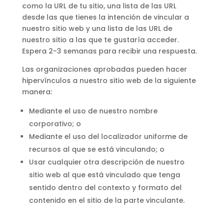
como la URL de tu sitio, una lista de las URL
desde las que tienes la intención de vincular a
nuestro sitio web y una lista de las URL de
nuestro sitio a las que te gustaría acceder.
Espera 2-3 semanas para recibir una respuesta.
Las organizaciones aprobadas pueden hacer
hipervínculos a nuestro sitio web de la siguiente
manera:
Mediante el uso de nuestro nombre
corporativo; o
Mediante el uso del localizador uniforme de
recursos al que se está vinculando; o
Usar cualquier otra descripción de nuestro
sitio web al que está vinculado que tenga
sentido dentro del contexto y formato del
contenido en el sitio de la parte vinculante.