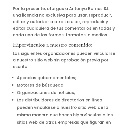
Por la presente, otorgas a Antonya Barnes S.L
una licencia no exclusiva para usar, reproducir,
editar y autorizar a otros a usar, reproducir y
editar cualquiera de tus comentarios en todas y
cada una de las formas, formatos, o medios.
Hipervínculos a nuestro contenido:
Las siguientes organizaciones pueden vincularse
a nuestro sitio web sin aprobación previa por
escrito:
Agencias gubernamentales;
Motores de búsqueda;
Organizaciones de noticias;
Los distribuidores de directorios en línea
pueden vincularse a nuestro sitio web de la
misma manera que hacen hipervínculos a los
sitios web de otras empresas que figuran en