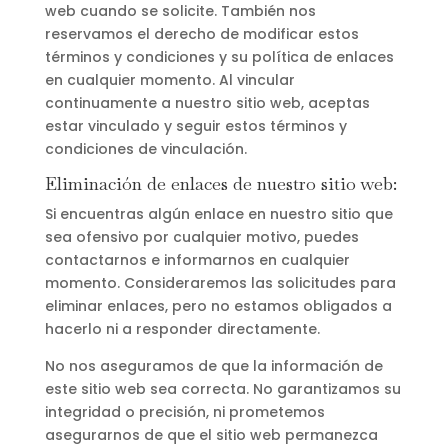
web cuando se solicite. También nos
reservamos el derecho de modificar estos
términos y condiciones y su política de enlaces
en cualquier momento. Al vincular
continuamente a nuestro sitio web, aceptas
estar vinculado y seguir estos términos y
condiciones de vinculación.
Eliminación de enlaces de nuestro sitio web:
Si encuentras algún enlace en nuestro sitio que
sea ofensivo por cualquier motivo, puedes
contactarnos e informarnos en cualquier
momento. Consideraremos las solicitudes para
eliminar enlaces, pero no estamos obligados a
hacerlo ni a responder directamente.
No nos aseguramos de que la información de
este sitio web sea correcta. No garantizamos su
integridad o precisión, ni prometemos
asegurarnos de que el sitio web permanezca