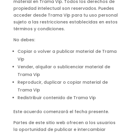
material en Trama Vip. Todos los derechos de
propiedad intelectual son reservados. Puedes
acceder desde Trama Vip para tu uso personal
sujeto a las restricciones establecidas en estos
términos y condiciones.
No debes:
Copiar o volver a publicar material de Trama
Vip
Vender, alquilar o sublicenciar material de
Trama Vip
Reproducir, duplicar o copiar material de
Trama Vip
Redistribuir contenido de Trama Vip
Este acuerdo comenzará el fecha presente.
Partes de este sitio web ofrecen a los usuarios
la oportunidad de publicar e intercambiar