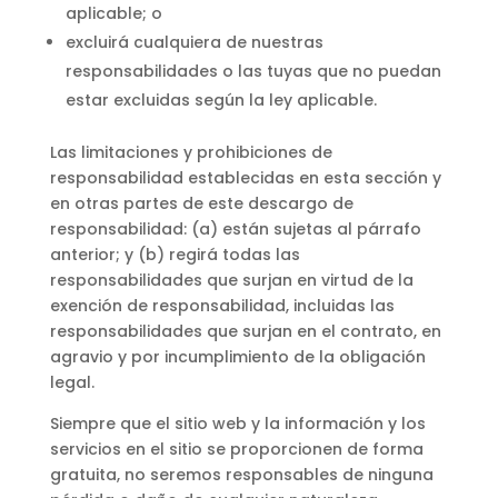
aplicable; o
excluirá cualquiera de nuestras
responsabilidades o las tuyas que no puedan
estar excluidas según la ley aplicable.
Las limitaciones y prohibiciones de
responsabilidad establecidas en esta sección y
en otras partes de este descargo de
responsabilidad: (a) están sujetas al párrafo
anterior; y (b) regirá todas las
responsabilidades que surjan en virtud de la
exención de responsabilidad, incluidas las
responsabilidades que surjan en el contrato, en
agravio y por incumplimiento de la obligación
legal.
Siempre que el sitio web y la información y los
servicios en el sitio se proporcionen de forma
gratuita, no seremos responsables de ninguna