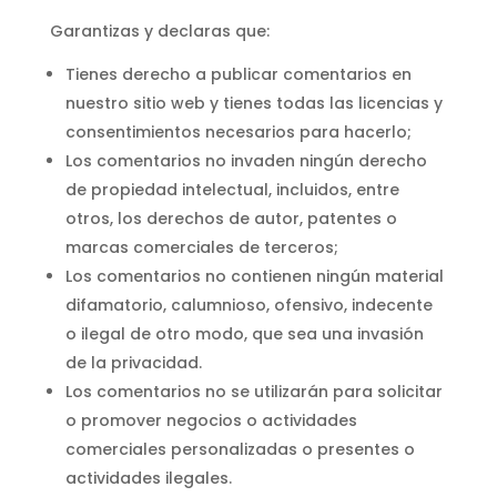
Garantizas y declaras que:
Tienes derecho a publicar comentarios en
nuestro sitio web y tienes todas las licencias y
consentimientos necesarios para hacerlo;
Los comentarios no invaden ningún derecho
de propiedad intelectual, incluidos, entre
otros, los derechos de autor, patentes o
marcas comerciales de terceros;
Los comentarios no contienen ningún material
difamatorio, calumnioso, ofensivo, indecente
o ilegal de otro modo, que sea una invasión
de la privacidad.
Los comentarios no se utilizarán para solicitar
o promover negocios o actividades
comerciales personalizadas o presentes o
actividades ilegales.