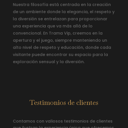
Nuestra filosofía está centrada en la creación
de un ambiente donde la elegancia, el respeto y
la diversión se entrelazan para proporcionar
una experiencia que va más allá de lo
convencional. En Trama Vip, creemos en la
apertura y el juego, siempre manteniendo un
alto nivel de respeto y educación, donde cada
visitante puede encontrar su espacio para la
exploración sensual y la diversión.
Testimonios de clientes
Contamos con valiosos testimonios de clientes
que ilustran la experiencia única que ofrecemos