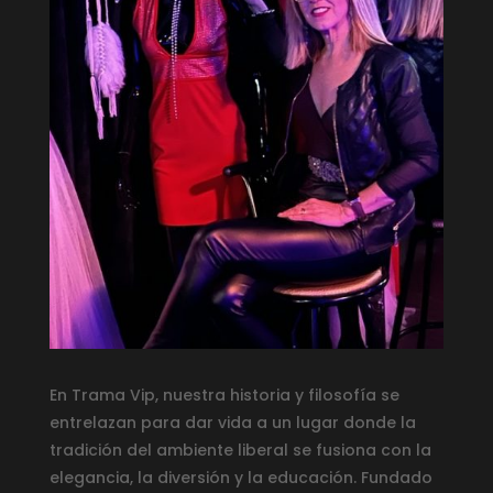
En Trama Vip, nuestra historia y filosofía se
entrelazan para dar vida a un lugar donde la
tradición del ambiente liberal se fusiona con la
elegancia, la diversión y la educación. Fundado