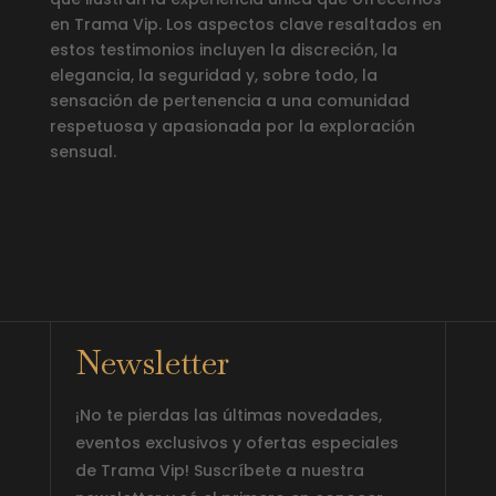
en Trama Vip. Los aspectos clave resaltados en
estos testimonios incluyen la discreción, la
elegancia, la seguridad y, sobre todo, la
sensación de pertenencia a una comunidad
respetuosa y apasionada por la exploración
sensual.
Newsletter
¡No te pierdas las últimas novedades,
eventos exclusivos y ofertas especiales
de Trama Vip! Suscríbete a nuestra