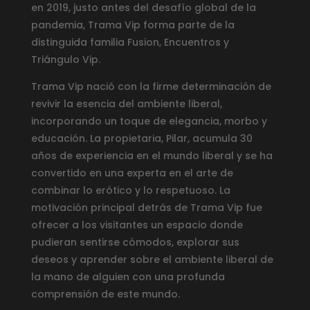
en 2019, justo antes del desafío global de la
pandemia, Trama Vip forma parte de la
distinguida familia Fusion, Encuentros y
Triángulo Vip.
Trama Vip nació con la firme determinación de
revivir la esencia del ambiente liberal,
incorporando un toque de elegancia, morbo y
educación. La propietaria, Pilar, acumula 30
años de experiencia en el mundo liberal y se ha
convertido en una experta en el arte de
combinar lo erótico y lo respetuoso. La
motivación principal detrás de Trama Vip fue
ofrecer a los visitantes un espacio donde
pudieran sentirse cómodos, explorar sus
deseos y aprender sobre el ambiente liberal de
la mano de alguien con una profunda
comprensión de este mundo.