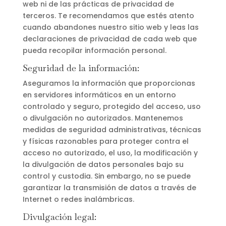
web ni de las prácticas de privacidad de
terceros. Te recomendamos que estés atento
cuando abandones nuestro sitio web y leas las
declaraciones de privacidad de cada web que
pueda recopilar información personal.
Seguridad de la información:
Aseguramos la información que proporcionas
en servidores informáticos en un entorno
controlado y seguro, protegido del acceso, uso
o divulgación no autorizados. Mantenemos
medidas de seguridad administrativas, técnicas
y físicas razonables para proteger contra el
acceso no autorizado, el uso, la modificación y
la divulgación de datos personales bajo su
control y custodia. Sin embargo, no se puede
garantizar la transmisión de datos a través de
Internet o redes inalámbricas.
Divulgación legal: