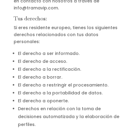
en contacto con nosotros a través de
info@tramavip.com.
Tus derechos:
Si eres residente europeo, tienes los siguientes
derechos relacionados con tus datos
personales:
El derecho a ser informado.
El derecho de acceso.
El derecho a la rectificación.
El derecho a borrar.
El derecho a restringir el procesamiento.
El derecho a la portabilidad de datos.
El derecho a oponerte.
Derechos en relación con la toma de
decisiones automatizada y la elaboración de
perfiles.