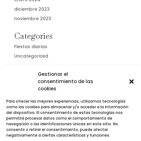
diciembre 2023
noviembre 2023
Categories
Fiestas diarias
Uncategorized
Gestionar el
consentimiento de las
cookies
Para ofrecer las mejores experiencias, utilizamos tecnologías
como las cookies para almacenar y/o acceder a la información
del dispositivo. El consentimiento de estas tecnologías nos
permitirá procesar datos como el comportamiento de
navegación o las identificaciones únicas en este sitio. No
consentir o retirar el consentimiento, puede afectar
negativamente a ciertas características y funciones.