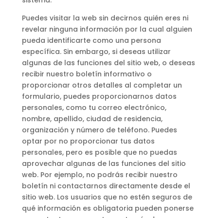
sistema.
Puedes visitar la web sin decirnos quién eres ni
revelar ninguna información por la cual alguien
pueda identificarte como una persona
específica. Sin embargo, si deseas utilizar
algunas de las funciones del sitio web, o deseas
recibir nuestro boletín informativo o
proporcionar otros detalles al completar un
formulario, puedes proporcionarnos datos
personales, como tu correo electrónico,
nombre, apellido, ciudad de residencia,
organización y número de teléfono. Puedes
optar por no proporcionar tus datos
personales, pero es posible que no puedas
aprovechar algunas de las funciones del sitio
web. Por ejemplo, no podrás recibir nuestro
boletín ni contactarnos directamente desde el
sitio web. Los usuarios que no estén seguros de
qué información es obligatoria pueden ponerse