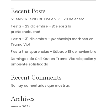
Recent Posts
5º ANIVERSARIO DE TRAM VIP – 20 de enero
Fiesta – 23 diciembre – ¡Celebra la
preNochebuena!
Fiesta – 31 diciembre – ¡Nochevieja morbosa en
Trama Vip!
Fiesta transparencias – Sábado 18 de noviembre
Domingos de Chill Out en Trama Vip: relajación y
ambiente sofisticado
Recent Comments
No hay comentarios que mostrar.
Archives
enero 2024