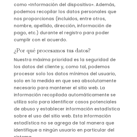
como «Información del dispositivo». Además,
podemos recopilar los datos personales que
nos proporcionas (incluidos, entre otros,
nombre, apellido, dirección, información de
pago, etc.) durante el registro para poder
cumplir con el acuerdo.
¿Por qué procesamos tus datos?
Nuestra máxima prioridad es la seguridad de
los datos del cliente y, como tal, podemos
procesar solo los datos mínimos del usuario,
solo en la medida en que sea absolutamente
necesario para mantener el sitio web. La
información recopilada automáticamente se
utiliza solo para identificar casos potenciales
de abuso y establecer información estadística
sobre el uso del sitio web. Esta información
estadística no se agrega de tal manera que
identifique a ningún usuario en particular del