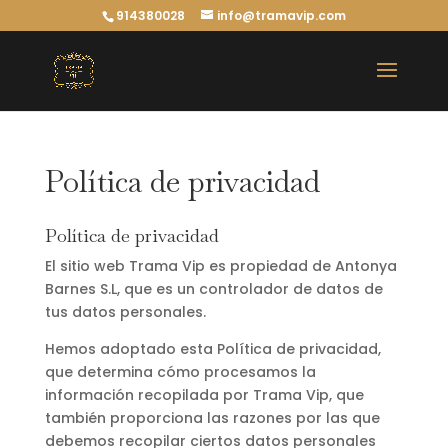
914380028
info@tramavip.com
Política de privacidad
Política de privacidad
El sitio web Trama Vip es propiedad de Antonya
Barnes S.L, que es un controlador de datos de
tus datos personales.
Hemos adoptado esta Política de privacidad,
que determina cómo procesamos la
información recopilada por Trama Vip, que
también proporciona las razones por las que
debemos recopilar ciertos datos personales