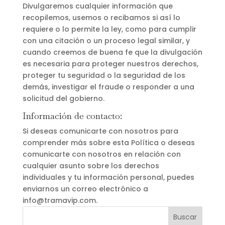
Divulgaremos cualquier información que
recopilemos, usemos o recibamos si así lo
requiere o lo permite la ley, como para cumplir
con una citación o un proceso legal similar, y
cuando creemos de buena fe que la divulgación
es necesaria para proteger nuestros derechos,
proteger tu seguridad o la seguridad de los
demás, investigar el fraude o responder a una
solicitud del gobierno.
Información de contacto:
Si deseas comunicarte con nosotros para
comprender más sobre esta Política o deseas
comunicarte con nosotros en relación con
cualquier asunto sobre los derechos
individuales y tu información personal, puedes
enviarnos un correo electrónico a
info@tramavip.com.
Buscar