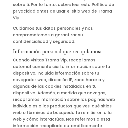
sobre ti. Por lo tanto, debes leer esta Política de
privacidad antes de usar el sitio web de Trama
Vip.
Cuidamos tus datos personales y nos
comprometemos a garantizar su
confidencialidad y seguridad.
Información personal que recopilamos:
Cuando visitas Trama Vip, recopilamos
automáticamente cierta información sobre tu
dispositivo, incluida información sobre tu
navegador web, dirección IP, zona horaria y
algunas de las cookies instaladas en tu
dispositivo. Además, a medida que navegas,
recopilamos información sobre las páginas web
individuales o los productos que ves, qué sitios
web o términos de búsqueda te remitieron a la
web y cómo interactúas. Nos referimos a esta
información recopilada automáticamente