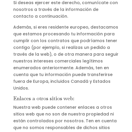
Si deseas ejercer este derecho, comunícate con
nosotros a través de la información de
contacto a continuación.
Además, si eres residente europeo, destacamos
que estamos procesando tu información para
cumplir con los contratos que podríamos tener
contigo (por ejemplo, si realizas un pedido a
través de la web), o de otra manera para seguir
nuestros intereses comerciales legítimos
enumerados anteriormente. Además, ten en
cuenta que tu información puede transferirse
fuera de Europa, incluidos Canadá y Estados
Unidos.
Enlaces a otros sitios web:
Nuestra web puede contener enlaces a otros
sitios web que no son de nuestra propiedad ni
están controlados por nosotros. Ten en cuenta
que no somos responsables de dichos sitios