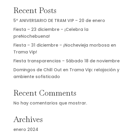
Recent Posts
5º ANIVERSARIO DE TRAM VIP – 20 de enero
Fiesta – 23 diciembre – ¡Celebra la
preNochebuena!
Fiesta – 31 diciembre – ¡Nochevieja morbosa en
Trama Vip!
Fiesta transparencias – Sábado 18 de noviembre
Domingos de Chill Out en Trama Vip: relajación y
ambiente sofisticado
Recent Comments
No hay comentarios que mostrar.
Archives
enero 2024