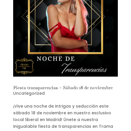
Fiesta transparencias – Sábado 18 de noviembre
Uncategorized
¡Vive una noche de intrigas y seducción este
sábado 18 de noviembre en nuestro exclusivo
local liberal en Madrid! Únete a nuestra
inigualable fiesta de transparencias en Trama