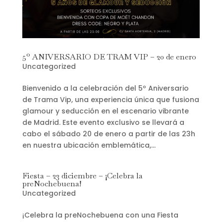
5º ANIVERSARIO DE TRAM VIP – 20 de enero
Uncategorized
Bienvenido a la celebración del 5º Aniversario
de Trama Vip, una experiencia única que fusiona
glamour y seducción en el escenario vibrante
de Madrid. Este evento exclusivo se llevará a
cabo el sábado 20 de enero a partir de las 23h
en nuestra ubicación emblemática,...
Fiesta – 23 diciembre – ¡Celebra la
preNochebuena!
Uncategorized
¡Celebra la preNochebuena con una Fiesta