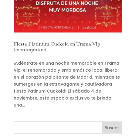
Fiesta Platinum Cuckold en Trama Vip
Uncategorized
¡Adéntrate en una noche memorable en Trama
Vip, el renombrado y emblemático local liberal
en el corazón palpitante de Madrid, mientras te
sumerges en la extravagante y cautivadora
fiesta Patinum Cuckold! El sábado 4 de
noviembre, este espacio exclusivo te brinda
una...
Buscar