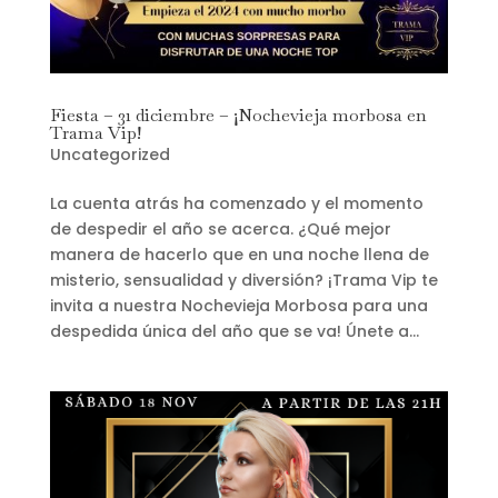
Fiesta – 31 diciembre – ¡Nochevieja morbosa en
Trama Vip!
Uncategorized
La cuenta atrás ha comenzado y el momento
de despedir el año se acerca. ¿Qué mejor
manera de hacerlo que en una noche llena de
misterio, sensualidad y diversión? ¡Trama Vip te
invita a nuestra Nochevieja Morbosa para una
despedida única del año que se va! Únete a...