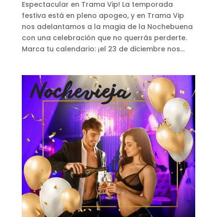
Espectacular en Trama Vip! La temporada
festiva está en pleno apogeo, y en Trama Vip
nos adelantamos a la magia de la Nochebuena
con una celebración que no querrás perderte.
Marca tu calendario: ¡el 23 de diciembre nos...