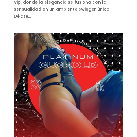
Vip, donde la elegancia se fusiona con la
sensualidad en un ambiente swinger único.
Déjate...