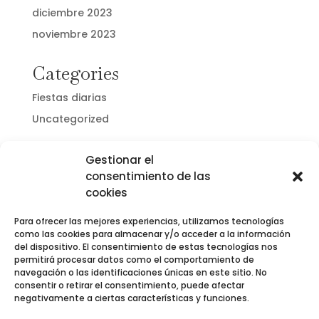
diciembre 2023
noviembre 2023
Categories
Fiestas diarias
Uncategorized
Gestionar el
consentimiento de las
cookies
Para ofrecer las mejores experiencias, utilizamos tecnologías
como las cookies para almacenar y/o acceder a la información
del dispositivo. El consentimiento de estas tecnologías nos
permitirá procesar datos como el comportamiento de
navegación o las identificaciones únicas en este sitio. No
consentir o retirar el consentimiento, puede afectar
negativamente a ciertas características y funciones.